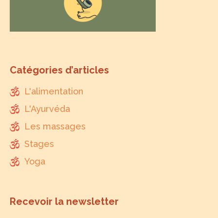
Catégories d’articles
L'alimentation
L'Ayurvéda
Les massages
Stages
Yoga
Recevoir la newsletter